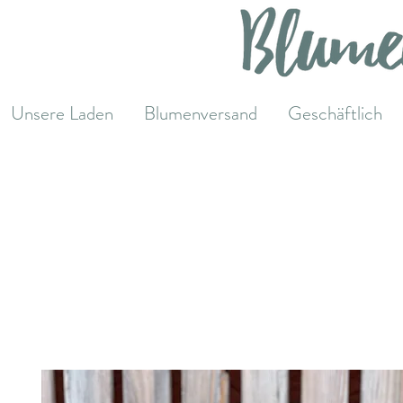
Unsere Laden
Blumenversand
Geschäftlich