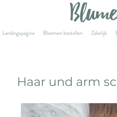
Landingspagina
Bloemen bestellen
Zakelijk
Haar und arm s