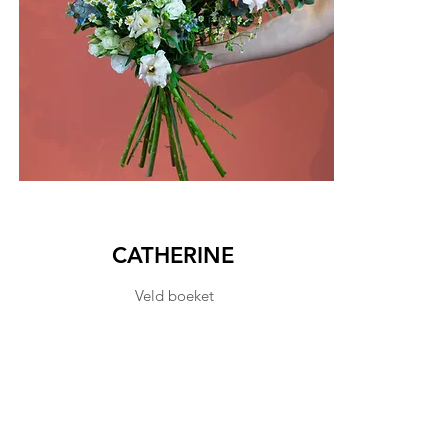
CATHERINE
Veld boeket