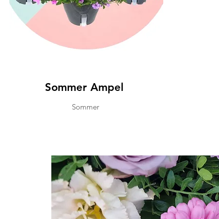
Sommer Ampel
Sommer