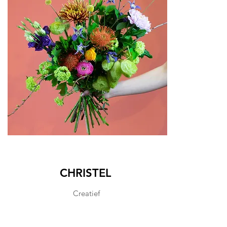
CHRISTEL
Creatief