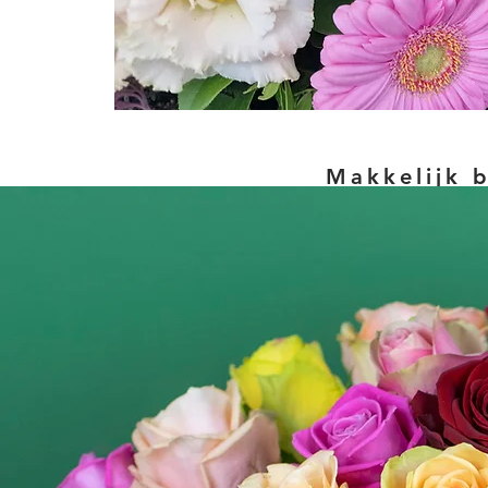
Makkelijk 