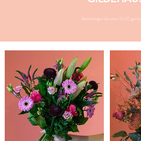
En verde
Bestellingen die voor 15.00 gemaa