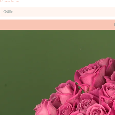
Rosen Rosa
Größe