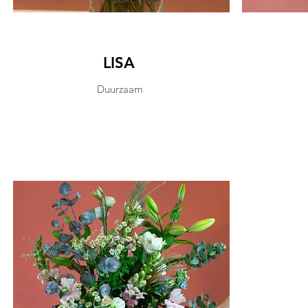
LISA
Duurzaam