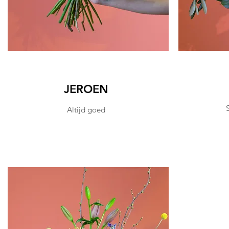
JEROEN
Altijd goed