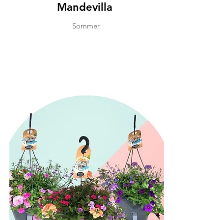
Mandevilla
Sommer